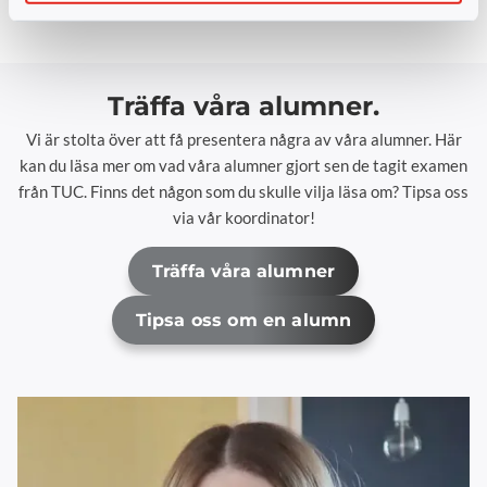
Träffa våra alumner.
Vi är stolta över att få presentera några av våra alumner. Här
kan du läsa mer om vad våra alumner gjort sen de tagit examen
från TUC. Finns det någon som du skulle vilja läsa om? Tipsa oss
via vår koordinator!
Träffa våra alumner
Tipsa oss om en alumn