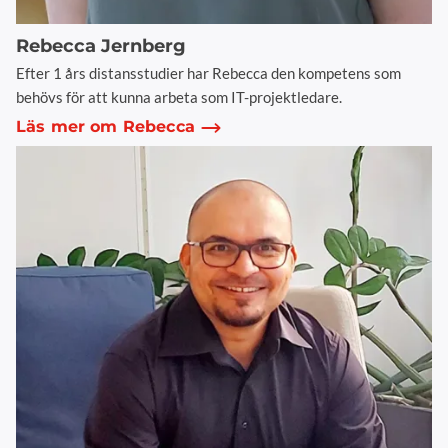
Rebecca Jernberg
Efter 1 års distansstudier har Rebecca den kompetens som
behövs för att kunna arbeta som IT-projektledare.
Läs mer om Rebecca